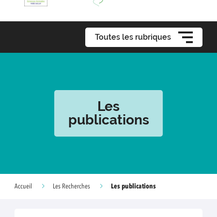
Toutes les rubriques
Les
publications
Les publications
Accueil
Les Recherches