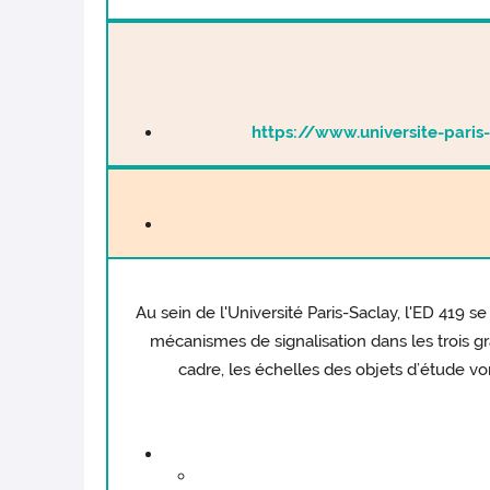
https://www.universite-paris
Au sein de l'Université Paris-Saclay, l'ED 419 
mécanismes de signalisation dans les trois 
cadre, les échelles des objets d’étude 