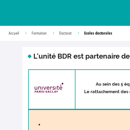
Ecoles doctorales
Accueil
Formation
Doctorat
L'unité BDR est partenaire de
Au sein des 5 éq
Le rattachement des é