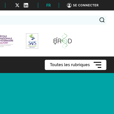
FR
SE CONNECTER
Toutes les rubriques