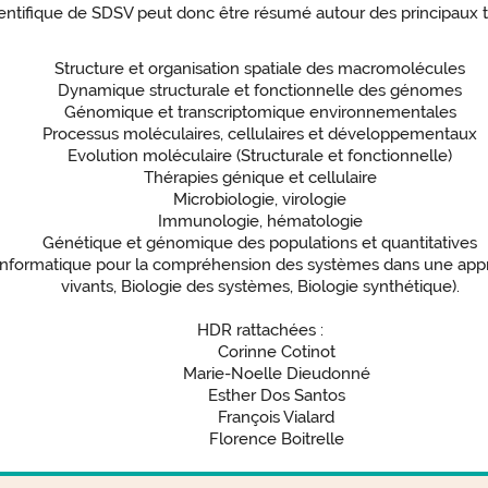
entifique de SDSV peut donc être résumé autour des principaux 
Structure et organisation spatiale des macromolécules
Dynamique structurale et fonctionnelle des génomes
Génomique et transcriptomique environnementales
Processus moléculaires, cellulaires et développementaux
Evolution moléculaire (Structurale et fonctionnelle)
Thérapies génique et cellulaire
Microbiologie, virologie
Immunologie, hématologie
Génétique et génomique des populations et quantitatives
informatique pour la compréhension des systèmes dans une appr
vivants, Biologie des systèmes, Biologie synthétique).
HDR rattachées :
Corinne Cotinot
Marie-Noelle Dieudonné
Esther Dos Santos
François Vialard
Florence Boitrelle