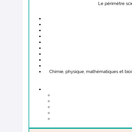
Le périmètre sci
Chimie, physique, mathématiques et bio