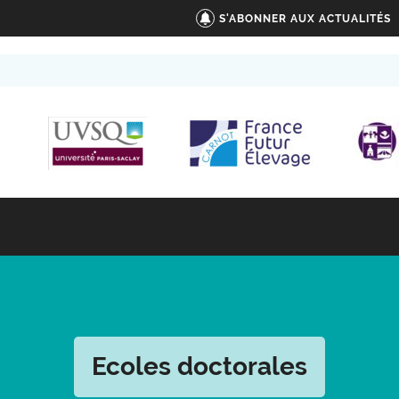
S'ABONNER AUX ACTUALITÉS
Ecoles doctorales