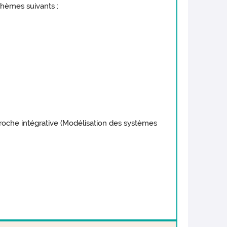
thèmes suivants :
oche intégrative (Modélisation des systèmes