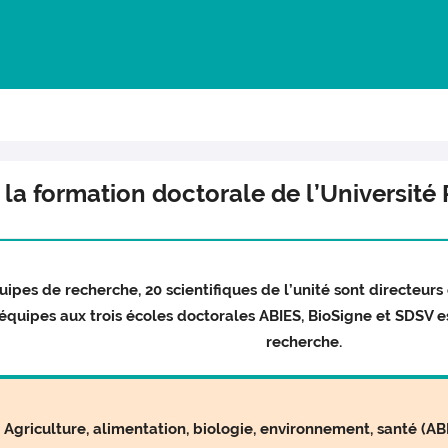
 la formation doctorale de l’Université
uipes de recherche, 20 scientifiques de l’unité sont directeurs
quipes aux trois écoles doctorales ABIES, BioSigne et SDSV e
recherche.
Agriculture, alimentation, biologie, environnement, santé (AB