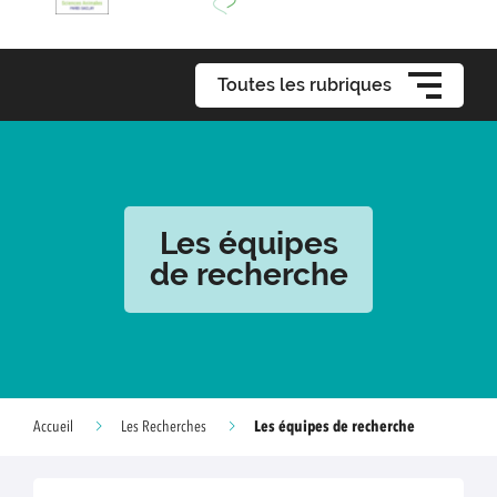
Toutes les rubriques
Les équipes
de recherche
Les équipes de recherche
Accueil
Les Recherches