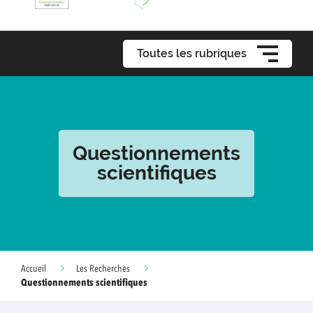
Toutes les rubriques
Questionnements
scientifiques
Accueil
Les Recherches
Questionnements scientifiques