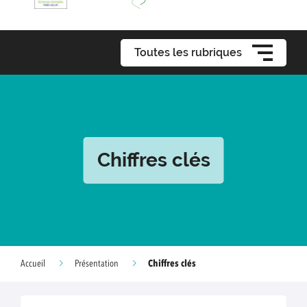
Toutes les rubriques
Chiffres clés
Chiffres clés
Accueil
Présentation