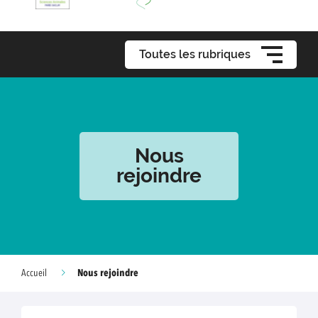
Toutes les rubriques
Nous
rejoindre
Nous rejoindre
Accueil