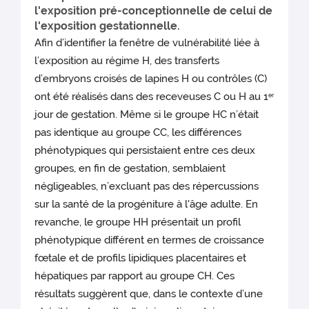
l'exposition pré-conceptionnelle de celui de
l'exposition gestationnelle.
Afin d’identifier la fenêtre de vulnérabilité liée à
l’exposition au régime H, des transferts
d’embryons croisés de lapines H ou contrôles (C)
ont été réalisés dans des receveuses C ou H au 1
er
jour de gestation. Même si le groupe HC n’était
pas identique au groupe CC, les différences
phénotypiques qui persistaient entre ces deux
groupes, en fin de gestation, semblaient
négligeables, n’excluant pas des répercussions
sur la santé de la progéniture à l'âge adulte. En
revanche, le groupe HH présentait un profil
phénotypique différent en termes de croissance
fœtale et de profils lipidiques placentaires et
hépatiques par rapport au groupe CH. Ces
résultats suggèrent que, dans le contexte d’une