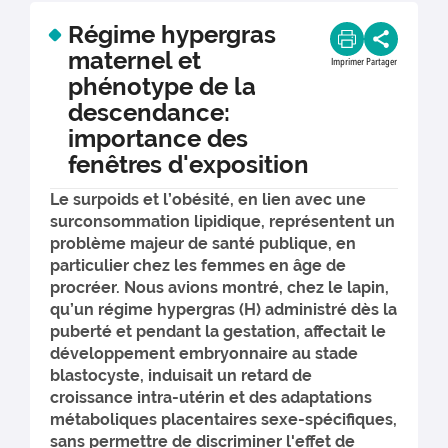
Régime hypergras
maternel et
Imprimer
Partager
phénotype de la
descendance:
importance des
fenêtres d'exposition
Le surpoids et l’obésité, en lien avec une
surconsommation lipidique, représentent un
problème majeur de santé publique, en
particulier chez les femmes en âge de
procréer. Nous avions montré, chez le lapin,
qu’un régime hypergras (H) administré dès la
puberté et pendant la gestation, affectait le
développement embryonnaire au stade
blastocyste, induisait un retard de
croissance intra-utérin et des adaptations
métaboliques placentaires sexe-spécifiques,
sans permettre de discriminer l'effet de